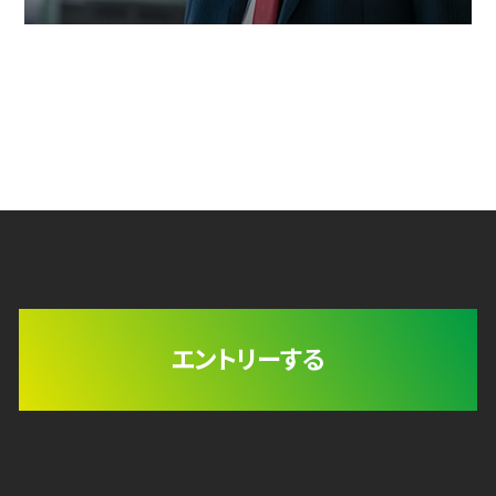
エントリーする