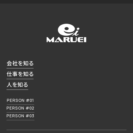
会社を知る
仕事を知る
人を知る
PERSON #01
PERSON #02
PERSON #03