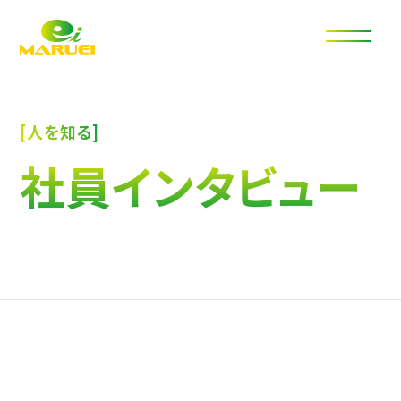
丸栄自動車 採用サイト
[人を知る]
社員インタビュー