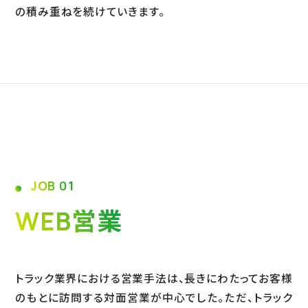
の積み重ねを続けていきます。
JOB 01
WEB営業
トラック業界における営業手法は、長きにわたってお客様
のもとに訪問する対面営業が中心でした。ただ、トラック