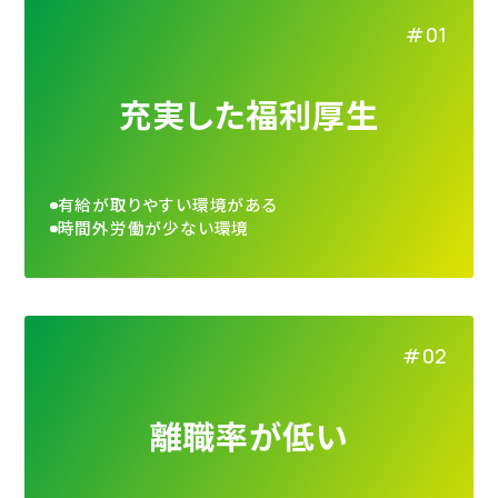
充実した福利厚生
有給が取りやすい環境がある
時間外労働が少ない環境
離職率が低い