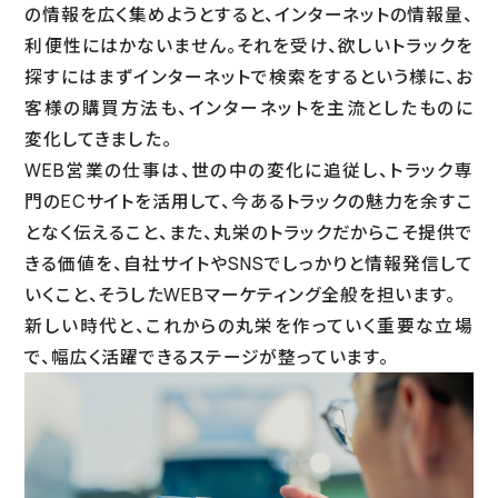
の情報を広く集めようとすると、インターネットの情報量、
利便性にはかないません。それを受け、欲しいトラックを
探すにはまずインターネットで検索をするという様に、お
客様の購買方法も、インターネットを主流としたものに
変化してきました。
WEB営業の仕事は、世の中の変化に追従し、トラック専
門のECサイトを活用して、今あるトラックの魅力を余すこ
となく伝えること、また、丸栄のトラックだからこそ提供で
きる価値を、自社サイトやSNSでしっかりと情報発信して
いくこと、そうしたWEBマーケティング全般を担います。
新しい時代と、これからの丸栄を作っていく重要な立場
で、幅広く活躍できるステージが整っています。