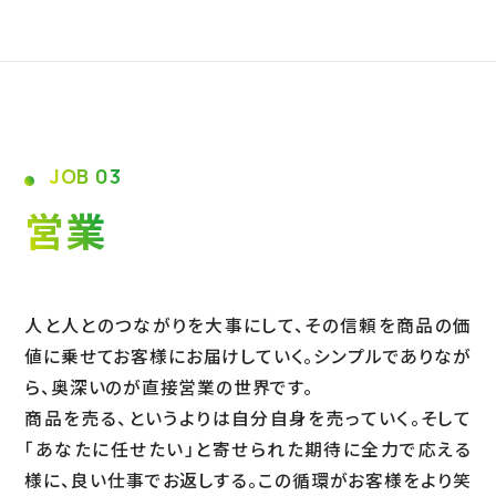
JOB 03
営業
人と人とのつながりを大事にして、その信頼を商品の価
値に乗せてお客様にお届けしていく。シンプルでありなが
ら、奥深いのが直接営業の世界です。
商品を売る、というよりは自分自身を売っていく。そして
「あなたに任せたい」と寄せられた期待に全力で応える
様に、良い仕事でお返しする。この循環がお客様をより笑