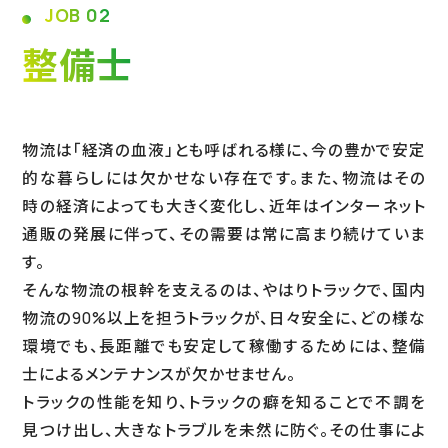
JOB 02
整備士
物流は「経済の血液」とも呼ばれる様に、今の豊かで安定
的な暮らしには欠かせない存在です。また、物流はその
時の経済によっても大きく変化し、近年はインターネット
通販の発展に伴って、その需要は常に高まり続けていま
す。
そんな物流の根幹を支えるのは、やはりトラックで、国内
物流の90%以上を担うトラックが、日々安全に、どの様な
環境でも、長距離でも安定して稼働するためには、整備
士によるメンテナンスが欠かせません。
トラックの性能を知り、トラックの癖を知ることで不調を
見つけ出し、大きなトラブルを未然に防ぐ。その仕事によ