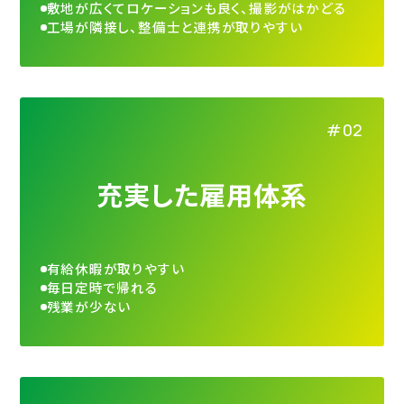
敷地が広くてロケーションも良く、撮影がはかどる
工場が隣接し、整備士と連携が取りやすい
充実した雇用体系
有給休暇が取りやすい
毎日定時で帰れる
残業が少ない