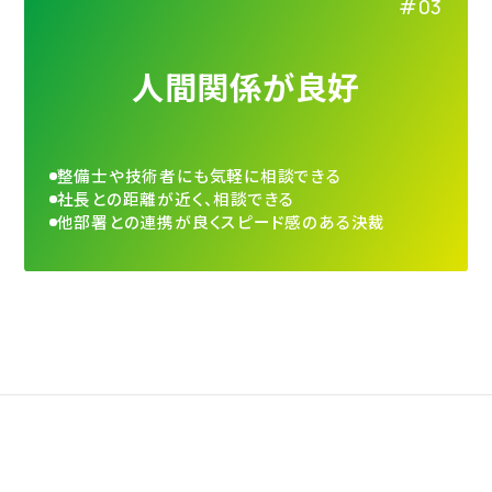
人間関係が良好
整備士や技術者にも気軽に相談できる
社長との距離が近く、相談できる
他部署との連携が良くスピード感のある決裁