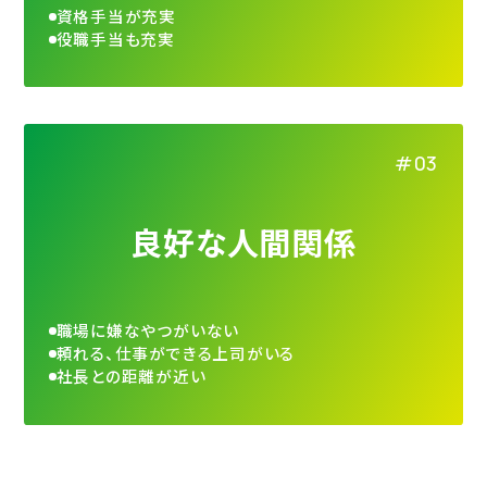
資格手当が充実
役職手当も充実
良好な人間関係
職場に嫌なやつがいない
頼れる、仕事ができる上司がいる
社長との距離が近い