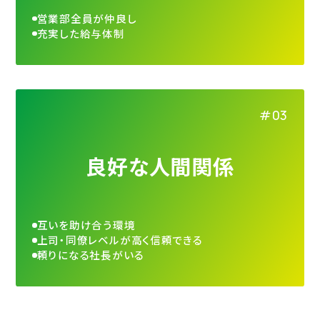
営業部全員が仲良し
充実した給与体制
良好な人間関係
互いを助け合う環境
上司・同僚レベルが高く信頼できる
頼りになる社長がいる