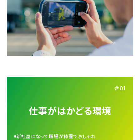
仕事がはかどる環境
新社屋になって職場が綺麗でおしゃれ