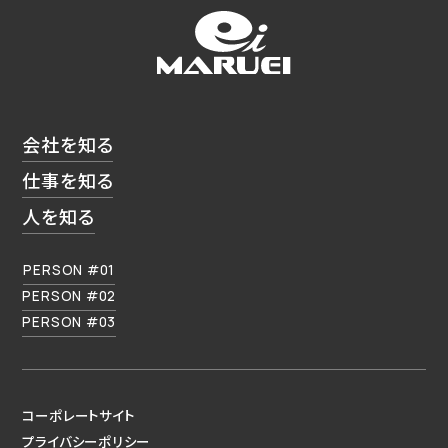
会社を知る
仕事を知る
人を知る
PERSON #01
PERSON #02
PERSON #03
コーポレートサイト
プライバシーポリシー