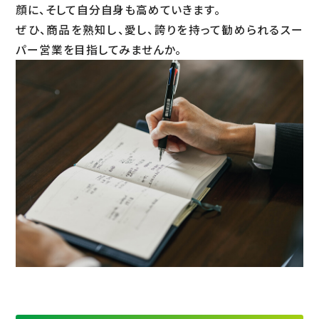
顔に、そして自分自身も高めていきます。
ぜひ、商品を熟知し、愛し、誇りを持って勧められるスー
パー営業を目指してみませんか。