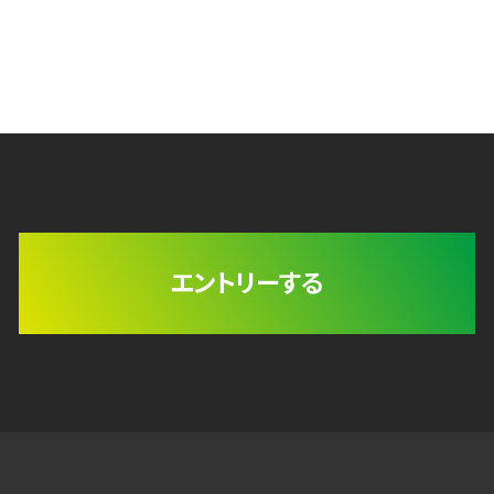
エントリーする